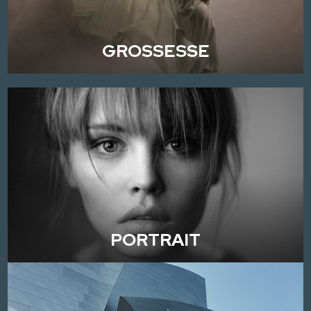
GROSSESSE
PORTRAIT