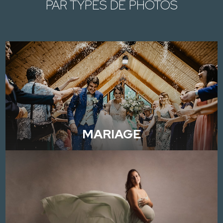
PAR TYPES DE PHOTOS
MARIAGE