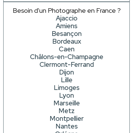
Besoin d'un Photographe en France ?
Ajaccio
Amiens
Besançon
Bordeaux
Caen
Châlons-en-Champagne
Clermont-Ferrand
Dijon
Lille
Limoges
Lyon
Marseille
Metz
Montpellier
Nantes