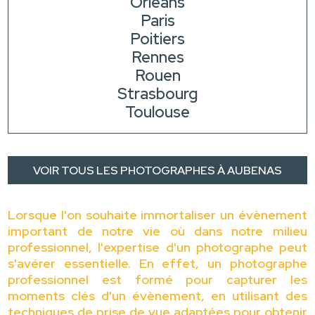
Orléans
Paris
Poitiers
Rennes
Rouen
Strasbourg
Toulouse
VOIR TOUS LES PHOTOGRAPHES À AUBENAS
Lorsque l'on souhaite immortaliser un évènement
important de notre vie où dans notre milieu
professionnel, l'expertise d'un photographe peut
s'avérer essentielle. En effet, un photographe
professionnel est formé pour capturer les
moments clés d'un évènement, en utilisant des
techniques de prise de vue adaptées pour obtenir