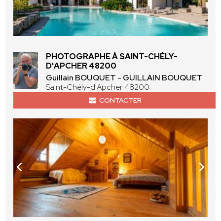
PHOTOGRAPHE À SAINT-CHÉLY-
D'APCHER 48200
Guillain BOUQUET - GUILLAIN BOUQUET
Saint-Chély-d'Apcher 48200
CONTACTER