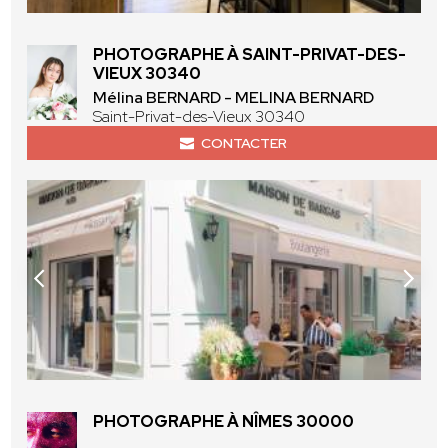
PHOTOGRAPHE À SAINT-PRIVAT-DES-
VIEUX 30340
Mélina BERNARD - MELINA BERNARD
Saint-Privat-des-Vieux 30340
CONTACTER
PHOTOGRAPHE À NÎMES 30000