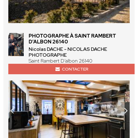
PHOTOGRAPHE À SAINT RAMBERT
D’ALBON 26140
Nicolas DACHE - NICOLAS DACHE
PHOTOGRAPHE
Saint Rambert D’albon 26140
CONTACTER