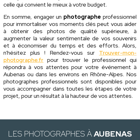
celle qui convient le mieux à votre budget.
En somme, engager un
photographe
professionnel
pour immortaliser vos moments clés peut vous aider
à obtenir des photos de qualité supérieure, à
augmenter la valeur sentimentale de vos souvenirs
et à économiser du temps et des efforts. Alors,
n'hésitez plus ! Rendez-vous sur
Trouver-mon-
photographe.fr
pour trouver le professionnel qui
répondra à vos attentes pour votre événement à
Aubenas ou dans les environs en Rhône-Alpes. Nos
photographes professionnels sont disponibles pour
vous accompagner dans toutes les étapes de votre
projet, pour un résultat à la hauteur de vos attentes.
LES PHOTOGRAPHES À
AUBENAS