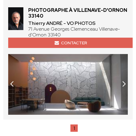
PHOTOGRAPHE À VILLENAVE-D'ORNON
33140
Thierry ANDRÉ - VO PHOTOS
71 Avenue Georges Clemenceau Villenave-
d'Ornon 33140
CONTACTER
1