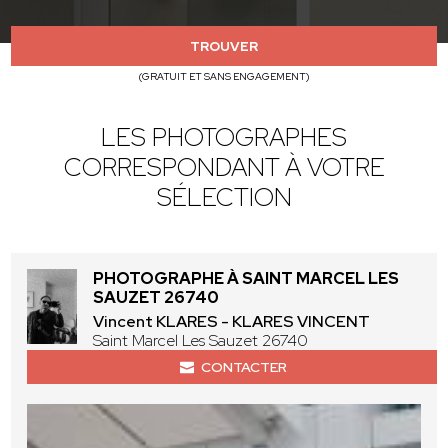
TROUVER
(GRATUIT ET SANS ENGAGEMENT)
LES PHOTOGRAPHES
CORRESPONDANT À VOTRE
SÉLECTION
PHOTOGRAPHE À SAINT MARCEL LES
SAUZET 26740
Vincent KLARES - KLARES VINCENT
Saint Marcel Les Sauzet 26740
CONTACTER