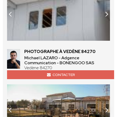
PHOTOGRAPHE À VEDÈNE 84270
Michael LAZARO - Adgence
Communication - BONENGOO SAS
Vedène 84270
CONTACTER