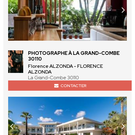
PHOTOGRAPHE À LA GRAND-COMBE
30110
Florence ALZONDA - FLORENCE
ALZONDA
La Grand-Combe 30110
CONTACTER