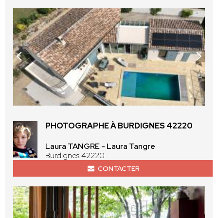
PHOTOGRAPHE À BURDIGNES 42220
Laura TANGRE - Laura Tangre
Burdignes 42220
CONTACTER