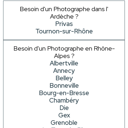
Besoin d'un Photographe dans l'
Ardèche ?
Privas
Tournon-sur-Rhône
Besoin d'un Photographe en Rhône-
Alpes ?
Albertville
Annecy
Belley
Bonneville
Bourg-en-Bresse
Chambéry
Die
Gex
Grenoble