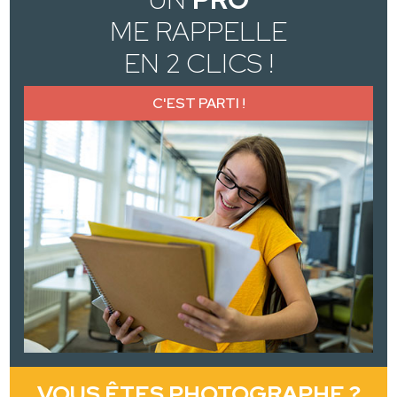
ME RAPPELLE
EN 2 CLICS !
C'EST PARTI !
VOUS ÊTES PHOTOGRAPHE ?