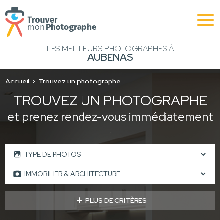
LES MEILLEURS PHOTOGRAPHES À
AUBENAS
Accueil
Trouvez un photographe
TROUVEZ UN PHOTOGRAPHE
et prenez rendez-vous immédiatement
!
PLUS DE CRITÈRES