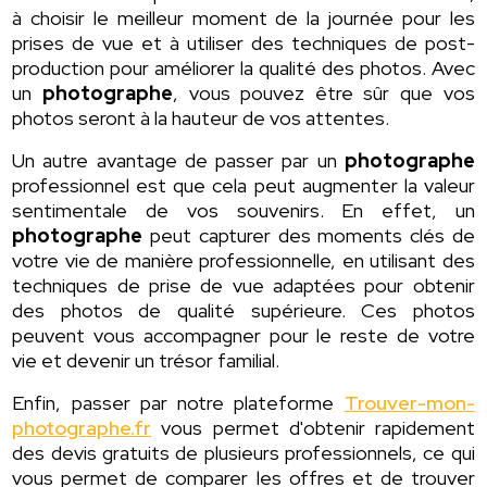
à choisir le meilleur moment de la journée pour les
prises de vue et à utiliser des techniques de post-
production pour améliorer la qualité des photos. Avec
un
photographe
, vous pouvez être sûr que vos
photos seront à la hauteur de vos attentes.
Un autre avantage de passer par un
photographe
professionnel est que cela peut augmenter la valeur
sentimentale de vos souvenirs. En effet, un
photographe
peut capturer des moments clés de
votre vie de manière professionnelle, en utilisant des
techniques de prise de vue adaptées pour obtenir
des photos de qualité supérieure. Ces photos
peuvent vous accompagner pour le reste de votre
vie et devenir un trésor familial.
Enfin, passer par notre plateforme
Trouver-mon-
photographe.fr
vous permet d'obtenir rapidement
des devis gratuits de plusieurs professionnels, ce qui
vous permet de comparer les offres et de trouver