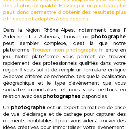
des photos de qualité. Passer par un photographe
peut donc permettre d'obtenir des résultats plus
efficaces et adaptés à ses besoins.
Dans la région Rhône-Alpes, notamment dans l'
Ardèche et à Aubenas, trouver un
photographe
peut sembler complexe, c'est là que notre
plateforme
Trouver-mon-photographe.fr
entre en
jeu. Notre plateforme vous permet de trouver
rapidement des professionnels qualifiés dans votre
région. Il vous suffit de remplir un formulaire en ligne
avec vos critères de recherche, tels que la localisation
géographique et le type d'évènement que vous
souhaitez immortaliser, et nous vous mettons en
relation avec des
photographes
disponibles.
Un
photographe
est un expert en matière de prise
de vue, d'éclairage et de cadrage pour capturer des
moments inoubliables. Il peut vous aider à trouver des
idées créatives pour immortaliser votre événement,