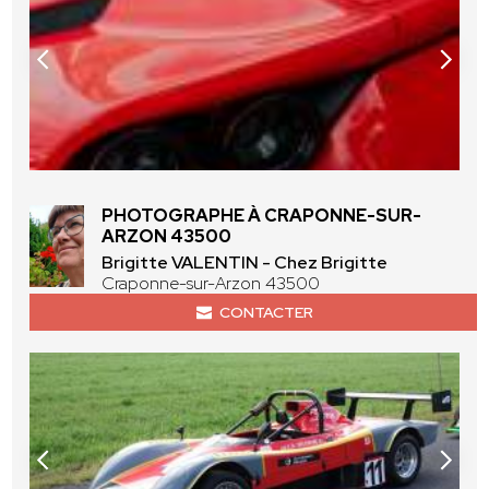
PHOTOGRAPHE À CRAPONNE-SUR-
ARZON 43500
Brigitte VALENTIN - Chez Brigitte
Craponne-sur-Arzon 43500
CONTACTER