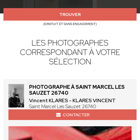
TROUVER
(GRATUIT ET SANS ENGAGEMENT)
LES PHOTOGRAPHES
CORRESPONDANT À VOTRE
SÉLECTION
PHOTOGRAPHE À SAINT MARCEL LES
SAUZET 26740
Vincent KLARES - KLARES VINCENT
Saint Marcel Les Sauzet 26740
CONTACTER