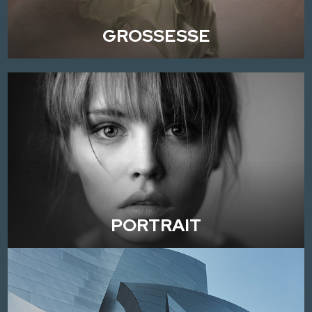
GROSSESSE
PORTRAIT