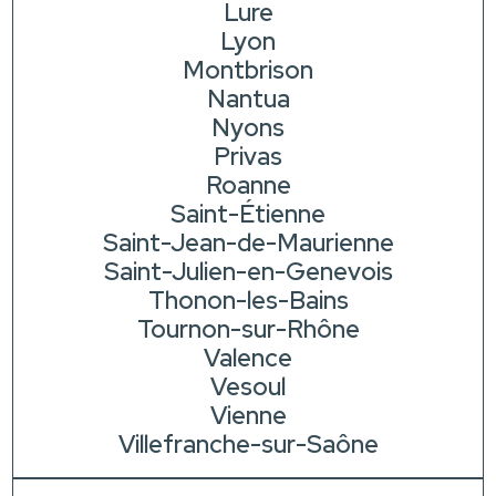
Lure
Lyon
Montbrison
Nantua
Nyons
Privas
Roanne
Saint-Étienne
Saint-Jean-de-Maurienne
Saint-Julien-en-Genevois
Thonon-les-Bains
Tournon-sur-Rhône
Valence
Vesoul
Vienne
Villefranche-sur-Saône