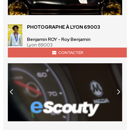
PHOTOGRAPHE À LYON 69003
Benjamin ROY - Roy Benjamin
Lyon 69003
CONTACTER