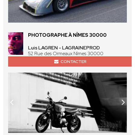
PHOTOGRAPHE À NÎMES 30000
Luis LAGREN - LAGRAINEPROD
52 Rue des Ormeaux Nîmes 30000
CONTACTER