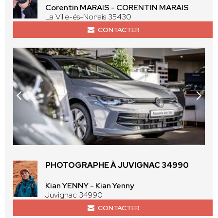
Corentin MARAIS - CORENTIN MARAIS
La Ville-és-Nonais 35430
CONTACTER
PHOTOGRAPHE À JUVIGNAC 34990
Kian YENNY - Kian Yenny
Juvignac 34990
CONTACTER