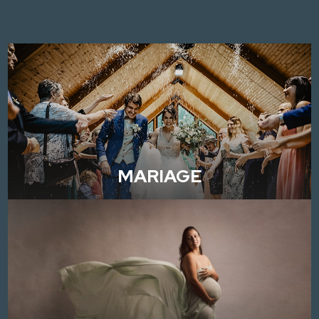
MARIAGE