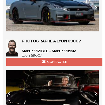
PHOTOGRAPHE À LYON 69007
Martin VIZIBLE - Martin Vizible
Lyon 69007
CONTACTER