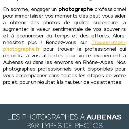
En somme, engager un
photographe
professionnel
pour immortaliser vos moments clés peut vous aider
à obtenir des photos de qualité supérieure, à
augmenter la valeur sentimentale de vos souvenirs
et à économiser du temps et des efforts. Alors,
n'hésitez plus ! Rendez-vous sur
Trouver-mon-
photographe.fr
pour trouver le professionnel qui
répondra à vos attentes pour votre événement à
Aubenas ou dans les environs en Rhône-Alpes. Nos
photographes professionnels sont disponibles pour
vous accompagner dans toutes les étapes de votre
projet, pour un résultat à la hauteur de vos attentes.
LES PHOTOGRAPHES À
AUBENAS
PAR TYPES DE PHOTOS