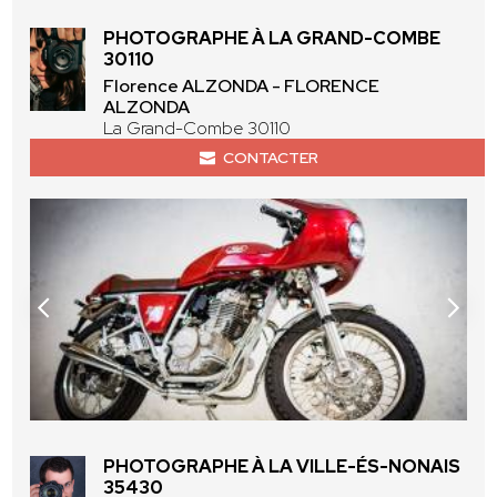
PHOTOGRAPHE À LA GRAND-COMBE
30110
Florence ALZONDA - FLORENCE
ALZONDA
La Grand-Combe 30110
CONTACTER
PHOTOGRAPHE À LA VILLE-ÉS-NONAIS
35430