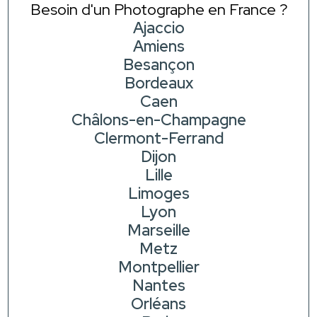
Besoin d'un Photographe en France ?
Ajaccio
Amiens
Besançon
Bordeaux
Caen
Châlons-en-Champagne
Clermont-Ferrand
Dijon
Lille
Limoges
Lyon
Marseille
Metz
Montpellier
Nantes
Orléans