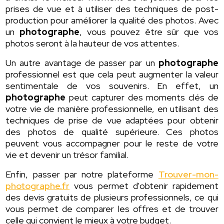
prises de vue et à utiliser des techniques de post-
production pour améliorer la qualité des photos. Avec
un
photographe
, vous pouvez être sûr que vos
photos seront à la hauteur de vos attentes.
Un autre avantage de passer par un
photographe
professionnel est que cela peut augmenter la valeur
sentimentale de vos souvenirs. En effet, un
photographe
peut capturer des moments clés de
votre vie de manière professionnelle, en utilisant des
techniques de prise de vue adaptées pour obtenir
des photos de qualité supérieure. Ces photos
peuvent vous accompagner pour le reste de votre
vie et devenir un trésor familial.
Enfin, passer par notre plateforme
Trouver-mon-
photographe.fr
vous permet d'obtenir rapidement
des devis gratuits de plusieurs professionnels, ce qui
vous permet de comparer les offres et de trouver
celle qui convient le mieux à votre budget.