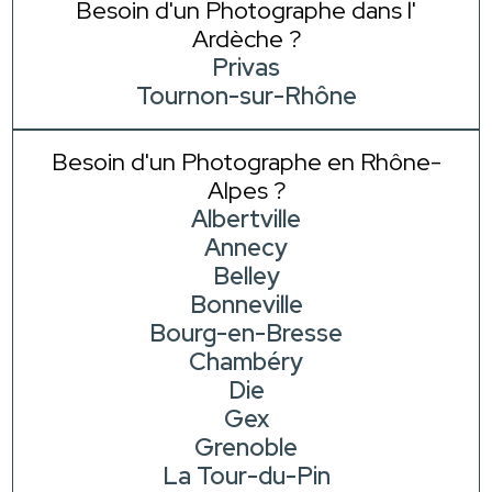
Besoin d'un Photographe dans l'
Ardèche ?
Privas
Tournon-sur-Rhône
Besoin d'un Photographe en Rhône-
Alpes ?
Albertville
Annecy
Belley
Bonneville
Bourg-en-Bresse
Chambéry
Die
Gex
Grenoble
La Tour-du-Pin