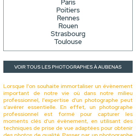
Paris
Poitiers
Rennes
Rouen
Strasbourg
Toulouse
VOIR TOUS LES PHOTOGRAPHES À AUBENAS
Lorsque l'on souhaite immortaliser un évènement
important de notre vie où dans notre milieu
professionnel, l'expertise d'un photographe peut
s'avérer essentielle. En effet, un photographe
professionnel est formé pour capturer les
moments clés d'un évènement, en utilisant des
techniques de prise de vue adaptées pour obtenir
des photos de qualité. Passer par un photographe