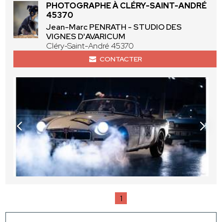
PHOTOGRAPHE À CLÉRY-SAINT-ANDRÉ
45370
Jean-Marc PENRATH - STUDIO DES
VIGNES D'AVARICUM
Cléry-Saint-André 45370
CONTACTER
1