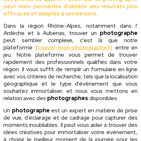
peut donc permettre d'obtenir des résultats plus
efficaces et adaptés à ses besoins.
Dans la région Rhône-Alpes, notamment dans l'
Ardèche et à Aubenas, trouver un
photographe
peut sembler complexe, c'est là que notre
plateforme
Trouver-mon-photographe.fr
entre en
jeu. Notre plateforme vous permet de trouver
rapidement des professionnels qualifiés dans votre
région. Il vous suffit de remplir un formulaire en ligne
avec vos critères de recherche, tels que la localisation
géographique et le type d'évènement que vous
souhaitez immortaliser, et nous vous mettons en
relation avec des
photographes
disponibles.
Un
photographe
est un expert en matière de prise
de vue, d'éclairage et de cadrage pour capturer des
moments inoubliables. Il peut vous aider à trouver des
idées créatives pour immortaliser votre événement,
à choisir le meilleur moment de la journée pour les