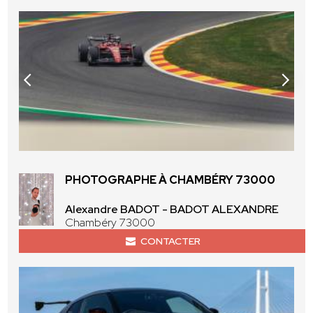
PHOTOGRAPHE À CHAMBÉRY 73000
Alexandre BADOT - BADOT ALEXANDRE
Chambéry 73000
CONTACTER