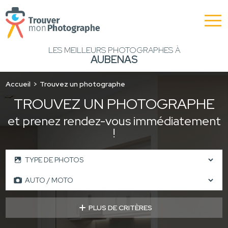
LES MEILLEURS PHOTOGRAPHES À
AUBENAS
Accueil
Trouvez un photographe
TROUVEZ UN PHOTOGRAPHE
et prenez rendez-vous immédiatement
!
PLUS DE CRITÈRES