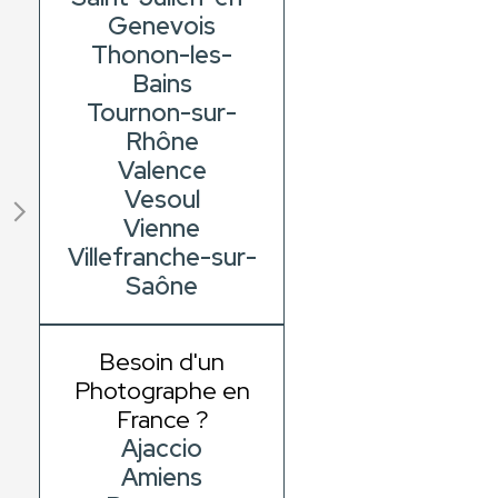
Genevois
Thonon-les-
Bains
Tournon-sur-
Rhône
Valence
Vesoul
Vienne
Villefranche-sur-
Saône
Besoin d'un
Photographe en
France ?
Ajaccio
Amiens