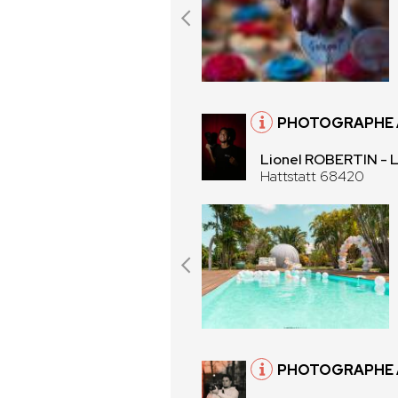
PHOTOGRAPHE 
Lionel ROBERTIN - 
Hattstatt 68420
PHOTOGRAPHE À