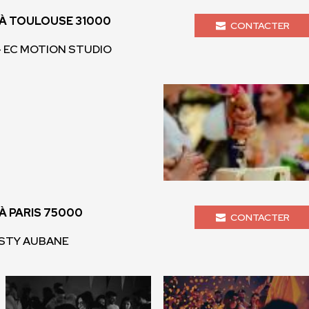
À TOULOUSE 31000
CONTACTER
 - EC MOTION STUDIO
 PARIS 75000
CONTACTER
ESTY AUBANE