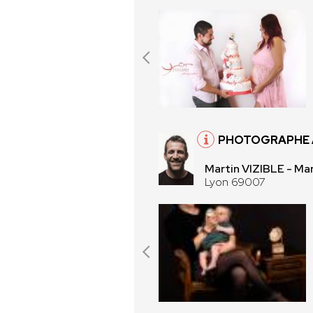
PHOTOGRAPHE 
Martin VIZIBLE - Mar
Lyon 69007