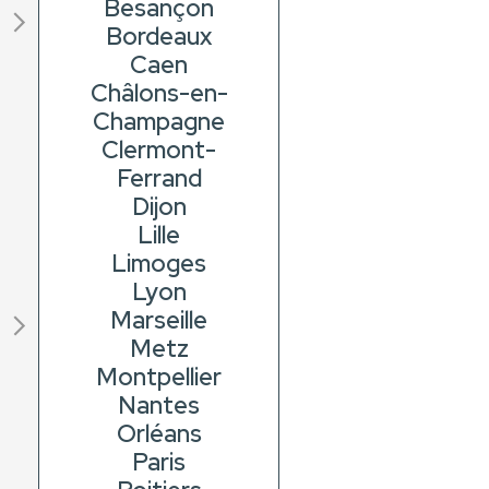
Besançon
Bordeaux
Caen
Châlons-en-
Champagne
Clermont-
Ferrand
Dijon
Lille
Limoges
Lyon
Marseille
Metz
Montpellier
Nantes
Orléans
Paris