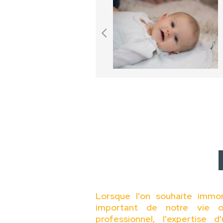
Lorsque l'on souhaite immo
important de notre vie o
professionnel, l'expertise 